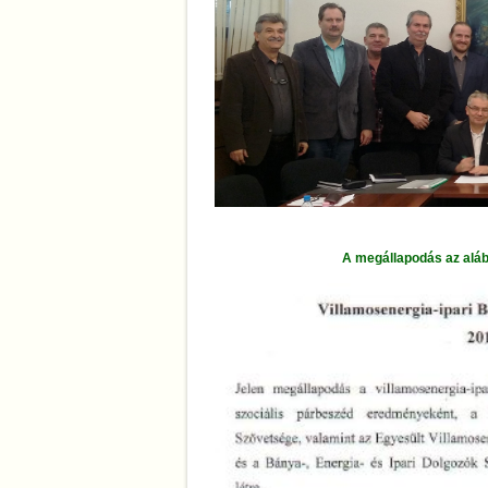
A megállapodás az alábbi