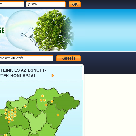
EINK ÉS AZ EGYÜTT-
TEK HONLAPJAI