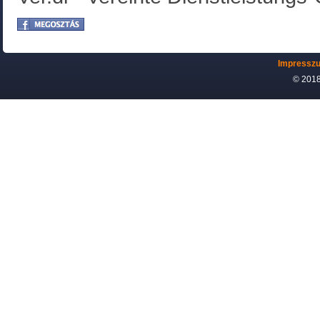
Impressz
© 2018